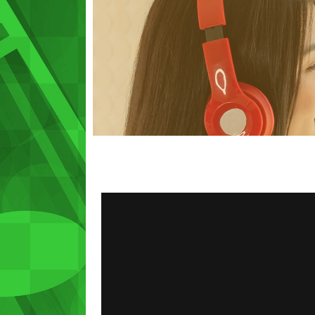
Festa da Uva 2019