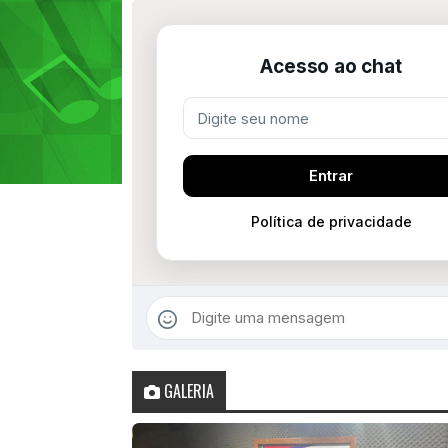
GALERIA