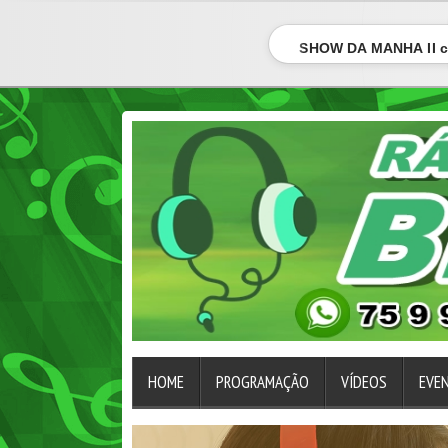
SHOW DA MANHÃ II 
HOME
PROGRAMAÇÃO
VÍDEOS
EVE